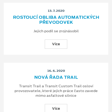
13. 7. 2020
ROSTOUCÍ OBLIBA AUTOMATICKÝCH
PŘEVODOVEK
Jejich podíl se zrojnásobil
Více
16. 6. 2020
NOVÁ ŘADA TRAIL
Transit Trail a Transit Custom Trail osloví
provozovatele, které jejich práce často zavede
mimo asfaltové silnice
Více