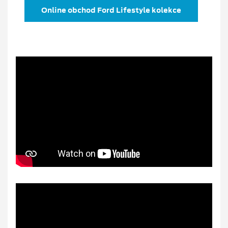
Online obchod Ford Lifestyle kolekce